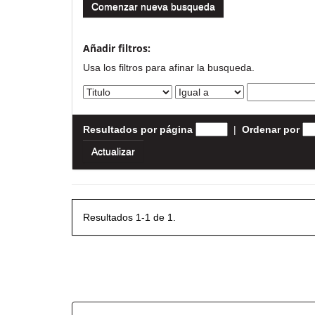
Comenzar nueva busqueda
Añadir filtros:
Usa los filtros para afinar la busqueda.
Resultados por página
|
Ordenar por
Resultados 1-1 de 1.