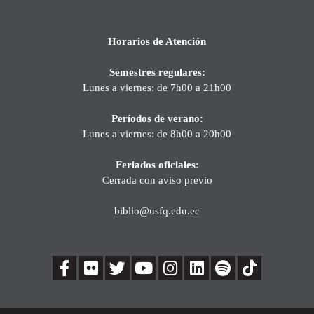
Horarios de Atención
Semestres regulares:
Lunes a viernes: de 7h00 a 21h00
Períodos de verano:
Lunes a viernes: de 8h00 a 20h00
Feriados oficiales:
Cerrada con aviso previo
biblio@usfq.edu.ec