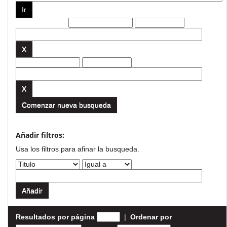
Filtros actuales:
Comenzar nueva busqueda
Añadir filtros:
Usa los filtros para afinar la busqueda.
Resultados por página
|
Ordenar por