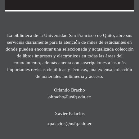
La biblioteca de la Universidad San Francisco de Quito, abre sus
servicios diariamente para la atención de miles de estudiantes en
donde pueden encontrar una seleccionada y actualizada colección
de libros impresos y electrónicos en todas las áreas del
conocimiento, además cuenta con suscripciones a las más
importantes revistas científicas y técnicas, una extensa colección
de materiales multimedia y acceso.
Orlando Bracho
obracho@usfq.edu.ec
Xavier Palacios
xpalacios@usfq.edu.ec