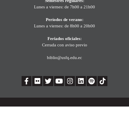
Semestres regulares:
Lunes a viernes: de 7h00 a 21h00
Períodos de verano:
Lunes a viernes: de 8h00 a 20h00
Feriados oficiales:
Cerrada con aviso previo
biblio@usfq.edu.ec