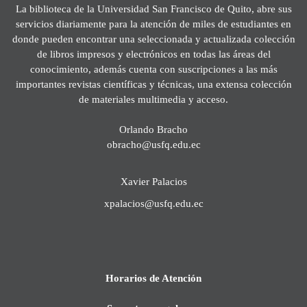
La biblioteca de la Universidad San Francisco de Quito, abre sus
servicios diariamente para la atención de miles de estudiantes en
donde pueden encontrar una seleccionada y actualizada colección
de libros impresos y electrónicos en todas las áreas del
conocimiento, además cuenta con suscripciones a las más
importantes revistas científicas y técnicas, una extensa colección
de materiales multimedia y acceso.
Orlando Bracho
obracho@usfq.edu.ec
Xavier Palacios
xpalacios@usfq.edu.ec
Horarios de Atención