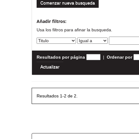
Comenzar nueva busqueda
Añadir filtros:
Usa los filtros para afinar la busqueda.
Resultados por página
|
Ordenar por
Resultados 1-2 de 2.