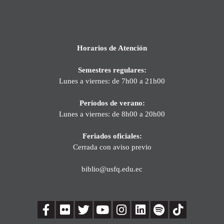
Horarios de Atención
Semestres regulares:
Lunes a viernes: de 7h00 a 21h00
Períodos de verano:
Lunes a viernes: de 8h00 a 20h00
Feriados oficiales:
Cerrada con aviso previo
biblio@usfq.edu.ec