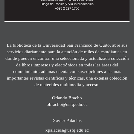
Diego de Robles y Vía Interoceánica
+593 2 297 1700
La biblioteca de la Universidad San Francisco de Quito, abre sus
servicios diariamente para la atención de miles de estudiantes en
donde pueden encontrar una seleccionada y actualizada colección
de libros impresos y electrónicos en todas las áreas del
conocimiento, además cuenta con suscripciones a las más
importantes revistas científicas y técnicas, una extensa colección
de materiales multimedia y acceso.
Orlando Bracho
obracho@usfq.edu.ec
Xavier Palacios
xpalacios@usfq.edu.ec