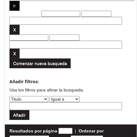
Filtros actuales:
Comenzar nueva busqueda
Añadir filtros:
Usa los filtros para afinar la busqueda.
Resultados por página
|
Ordenar por