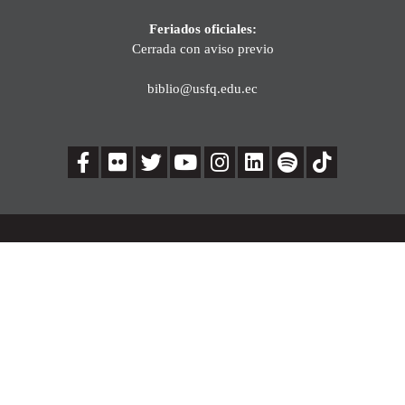
Feriados oficiales:
Cerrada con aviso previo
biblio@usfq.edu.ec