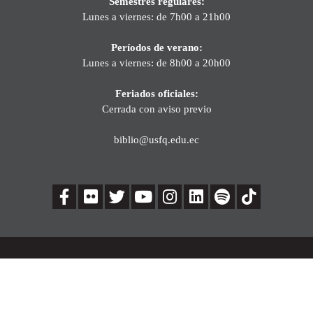
Semestres regulares:
Lunes a viernes: de 7h00 a 21h00
Períodos de verano:
Lunes a viernes: de 8h00 a 20h00
Feriados oficiales:
Cerrada con aviso previo
biblio@usfq.edu.ec