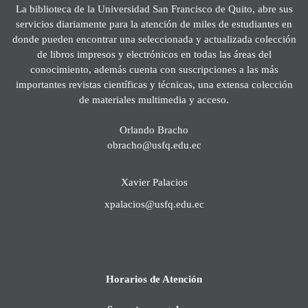
La biblioteca de la Universidad San Francisco de Quito, abre sus
servicios diariamente para la atención de miles de estudiantes en
donde pueden encontrar una seleccionada y actualizada colección
de libros impresos y electrónicos en todas las áreas del
conocimiento, además cuenta con suscripciones a las más
importantes revistas científicas y técnicas, una extensa colección
de materiales multimedia y acceso.
Orlando Bracho
obracho@usfq.edu.ec
Xavier Palacios
xpalacios@usfq.edu.ec
Horarios de Atención