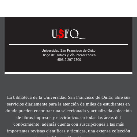
Universidad San Francisco de Quito
Diego de Robles y Vía Interoceánica
+593 2 297 1700
La biblioteca de la Universidad San Francisco de Quito, abre sus
servicios diariamente para la atención de miles de estudiantes en
donde pueden encontrar una seleccionada y actualizada colección
de libros impresos y electrónicos en todas las áreas del
conocimiento, además cuenta con suscripciones a las más
importantes revistas científicas y técnicas, una extensa colección