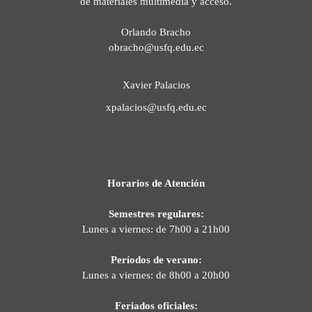
de materiales multimedia y acceso.
Orlando Bracho
obracho@usfq.edu.ec
Xavier Palacios
xpalacios@usfq.edu.ec
Horarios de Atención
Semestres regulares:
Lunes a viernes: de 7h00 a 21h00
Períodos de verano:
Lunes a viernes: de 8h00 a 20h00
Feriados oficiales: