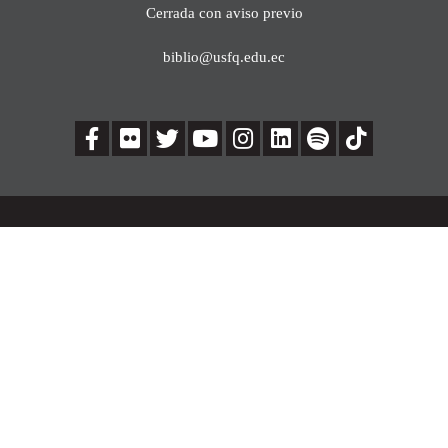
Cerrada con aviso previo
biblio@usfq.edu.ec