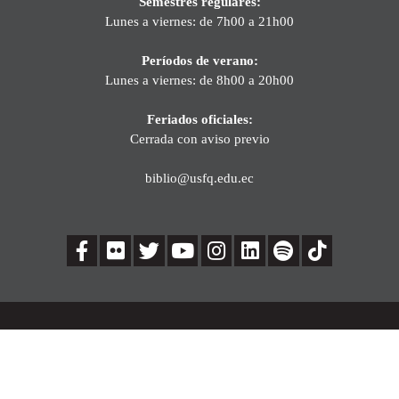
Semestres regulares:
Lunes a viernes: de 7h00 a 21h00
Períodos de verano:
Lunes a viernes: de 8h00 a 20h00
Feriados oficiales:
Cerrada con aviso previo
biblio@usfq.edu.ec