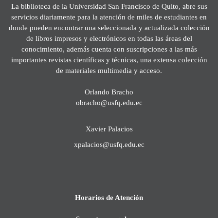
La biblioteca de la Universidad San Francisco de Quito, abre sus
servicios diariamente para la atención de miles de estudiantes en
donde pueden encontrar una seleccionada y actualizada colección
de libros impresos y electrónicos en todas las áreas del
conocimiento, además cuenta con suscripciones a las más
importantes revistas científicas y técnicas, una extensa colección
de materiales multimedia y acceso.
Orlando Bracho
obracho@usfq.edu.ec
Xavier Palacios
xpalacios@usfq.edu.ec
Horarios de Atención