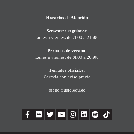
Horarios de Atención
Semestres regulares:
Lunes a viernes: de 7h00 a 21h00
Períodos de verano:
Lunes a viernes: de 8h00 a 20h00
Feriados oficiales:
Cerrada con aviso previo
biblio@usfq.edu.ec