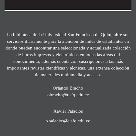
La biblioteca de la Universidad San Francisco de Quito, abre sus
servicios diariamente para la atención de miles de estudiantes en
donde pueden encontrar una seleccionada y actualizada colección
de libros impresos y electrónicos en todas las áreas del
conocimiento, además cuenta con suscripciones a las más
importantes revistas científicas y técnicas, una extensa colección
de materiales multimedia y acceso.
Orlando Bracho
obracho@usfq.edu.ec
Xavier Palacios
xpalacios@usfq.edu.ec