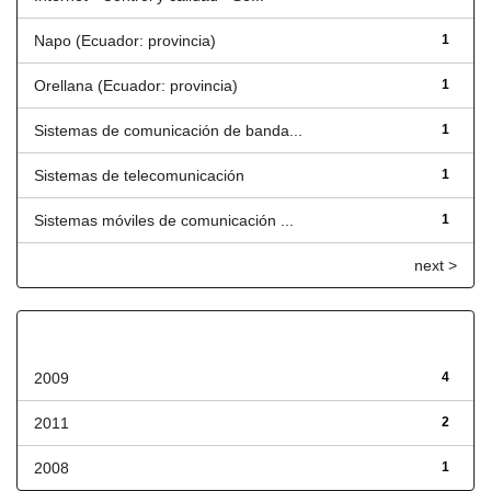
Napo (Ecuador: provincia)
1
Orellana (Ecuador: provincia)
1
Sistemas de comunicación de banda...
1
Sistemas de telecomunicación
1
Sistemas móviles de comunicación ...
1
next >
Fecha de lanzamiento
2009
4
2011
2
2008
1