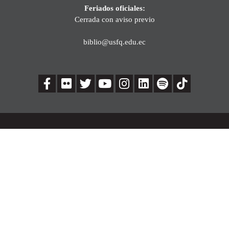
Feriados oficiales:
Cerrada con aviso previo
biblio@usfq.edu.ec