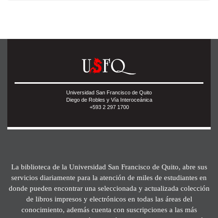
Universidad San Francisco de Quito
Diego de Robles y Vía Interoceánica
+593 2 297 1700
La biblioteca de la Universidad San Francisco de Quito, abre sus
servicios diariamente para la atención de miles de estudiantes en
donde pueden encontrar una seleccionada y actualizada colección
de libros impresos y electrónicos en todas las áreas del
conocimiento, además cuenta con suscripciones a las más