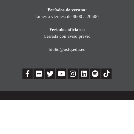
Períodos de verano:
Lunes a viernes: de 8h00 a 20h00
Feriados oficiales:
Cerrada con aviso previo
biblio@usfq.edu.ec