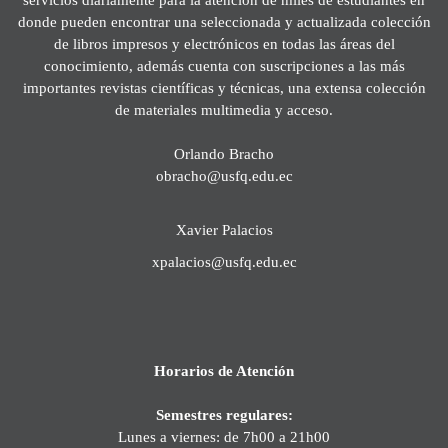
donde pueden encontrar una seleccionada y actualizada colección
de libros impresos y electrónicos en todas las áreas del
conocimiento, además cuenta con suscripciones a las más
importantes revistas científicas y técnicas, una extensa colección
de materiales multimedia y acceso.
Orlando Bracho
obracho@usfq.edu.ec
Xavier Palacios
xpalacios@usfq.edu.ec
Horarios de Atención
Semestres regulares:
Lunes a viernes: de 7h00 a 21h00