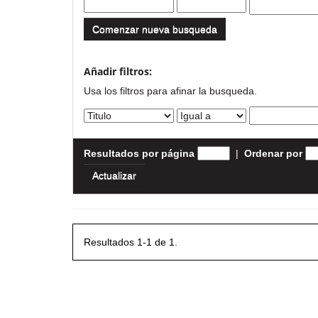
Comenzar nueva busqueda
Añadir filtros:
Usa los filtros para afinar la busqueda.
Resultados por página
|
Ordenar por
Resultados 1-1 de 1.