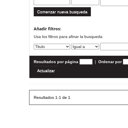
Comenzar nueva busqueda
Añadir filtros:
Usa los filtros para afinar la busqueda.
Resultados por página
|
Ordenar por
Resultados 1-1 de 1.