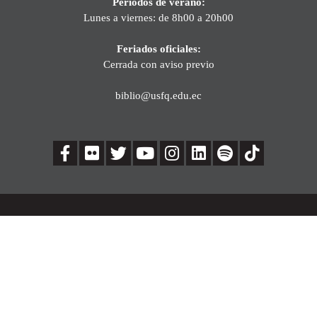
Períodos de verano:
Lunes a viernes: de 8h00 a 20h00
Feriados oficiales:
Cerrada con aviso previo
biblio@usfq.edu.ec