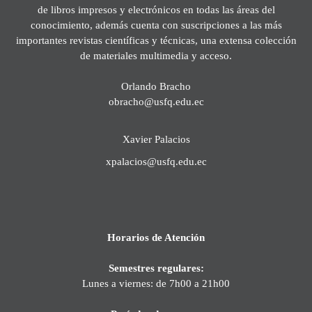
de libros impresos y electrónicos en todas las áreas del
conocimiento, además cuenta con suscripciones a las más
importantes revistas científicas y técnicas, una extensa colección
de materiales multimedia y acceso.
Orlando Bracho
obracho@usfq.edu.ec
Xavier Palacios
xpalacios@usfq.edu.ec
Horarios de Atención
Semestres regulares:
Lunes a viernes: de 7h00 a 21h00