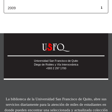
2009
1
Universidad San Francisco de Quito
Diego de Robles y Vía Interoceánica
+593 2 297 1700
La biblioteca de la Universidad San Francisco de Quito, abre sus
servicios diariamente para la atención de miles de estudiantes en
donde pueden encontrar una seleccionada y actualizada colección