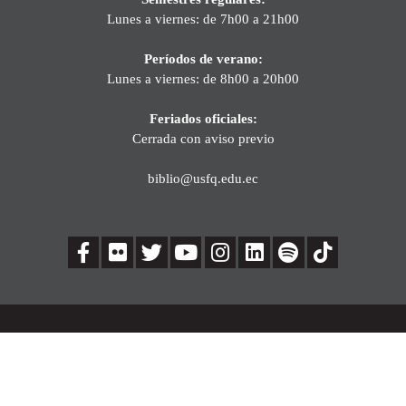
Lunes a viernes: de 7h00 a 21h00
Períodos de verano:
Lunes a viernes: de 8h00 a 20h00
Feriados oficiales:
Cerrada con aviso previo
biblio@usfq.edu.ec