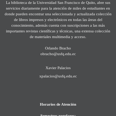
La biblioteca de la Universidad San Francisco de Quito, abre sus
servicios diariamente para la atención de miles de estudiantes en
donde pueden encontrar una seleccionada y actualizada colección
de libros impresos y electrónicos en todas las áreas del
conocimiento, además cuenta con suscripciones a las más
importantes revistas científicas y técnicas, una extensa colección
de materiales multimedia y acceso.
Orlando Bracho
obracho@usfq.edu.ec
Xavier Palacios
xpalacios@usfq.edu.ec
Horarios de Atención
Semestres regulares: