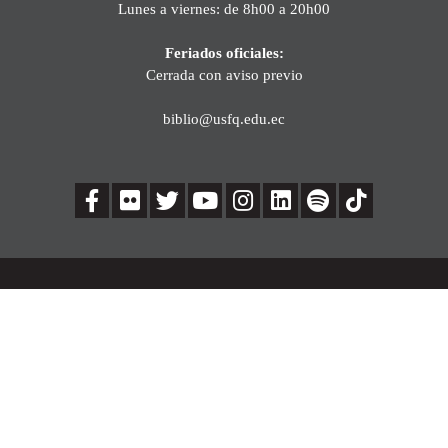
Lunes a viernes: de 8h00 a 20h00
Feriados oficiales:
Cerrada con aviso previo
biblio@usfq.edu.ec