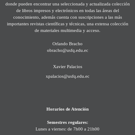
donde pueden encontrar una seleccionada y actualizada colección
de libros impresos y electrónicos en todas las áreas del
conocimiento, además cuenta con suscripciones a las más
importantes revistas científicas y técnicas, una extensa colección
de materiales multimedia y acceso.
Orlando Bracho
obracho@usfq.edu.ec
Xavier Palacios
xpalacios@usfq.edu.ec
Horarios de Atención
Semestres regulares:
Lunes a viernes: de 7h00 a 21h00