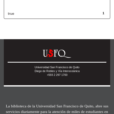
Has File(s)
true
1
Universidad San Francisco de Quito
Diego de Robles y Vía Interoceánica
+593 2 297 1700
La biblioteca de la Universidad San Francisco de Quito, abre sus
servicios diariamente para la atención de miles de estudiantes en