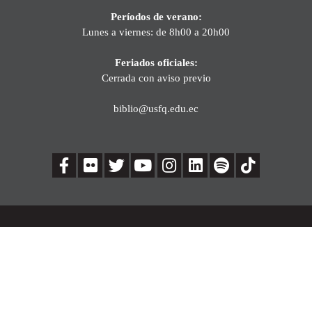
Períodos de verano:
Lunes a viernes: de 8h00 a 20h00
Feriados oficiales:
Cerrada con aviso previo
biblio@usfq.edu.ec