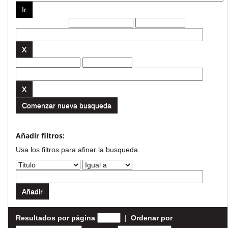
Filtros actuales:
Comenzar nueva busqueda
Añadir filtros:
Usa los filtros para afinar la busqueda.
Resultados por página
|
Ordenar por