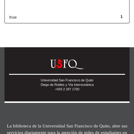
Has File(s)
true
1
Universidad San Francisco de Quito
Diego de Robles y Vía Interoceánica
+593 2 297 1700
La biblioteca de la Universidad San Francisco de Quito, abre sus
servicios diariamente para la atención de miles de estudiantes en