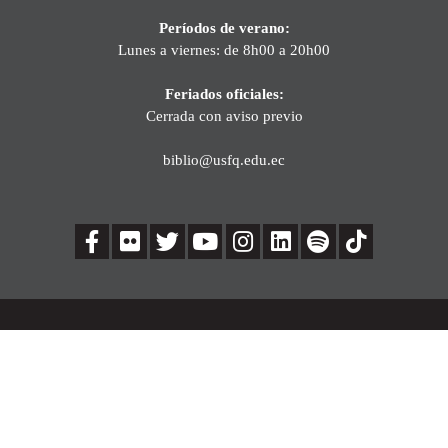
Períodos de verano:
Lunes a viernes: de 8h00 a 20h00
Feriados oficiales:
Cerrada con aviso previo
biblio@usfq.edu.ec