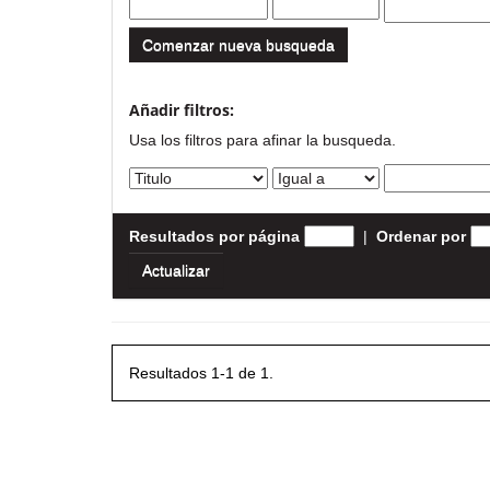
Comenzar nueva busqueda
Añadir filtros:
Usa los filtros para afinar la busqueda.
Resultados por página
|
Ordenar por
Resultados 1-1 de 1.