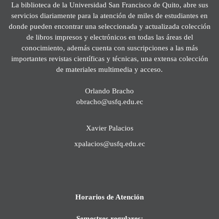
La biblioteca de la Universidad San Francisco de Quito, abre sus
servicios diariamente para la atención de miles de estudiantes en
donde pueden encontrar una seleccionada y actualizada colección
de libros impresos y electrónicos en todas las áreas del
conocimiento, además cuenta con suscripciones a las más
importantes revistas científicas y técnicas, una extensa colección
de materiales multimedia y acceso.
Orlando Bracho
obracho@usfq.edu.ec
Xavier Palacios
xpalacios@usfq.edu.ec
Horarios de Atención
Semestres regulares: