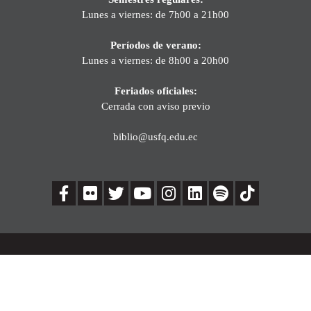
Lunes a viernes: de 7h00 a 21h00
Períodos de verano:
Lunes a viernes: de 8h00 a 20h00
Feriados oficiales:
Cerrada con aviso previo
biblio@usfq.edu.ec