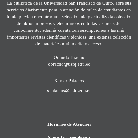
La biblioteca de la Universidad San Francisco de Quito, abre sus
servicios diariamente para la atención de miles de estudiantes en
donde pueden encontrar una seleccionada y actualizada colección
de libros impresos y electrónicos en todas las áreas del
conocimiento, además cuenta con suscripciones a las más
importantes revistas científicas y técnicas, una extensa colección
de materiales multimedia y acceso.
Orlando Bracho
obracho@usfq.edu.ec
Xavier Palacios
xpalacios@usfq.edu.ec
Horarios de Atención
Semestres regulares: