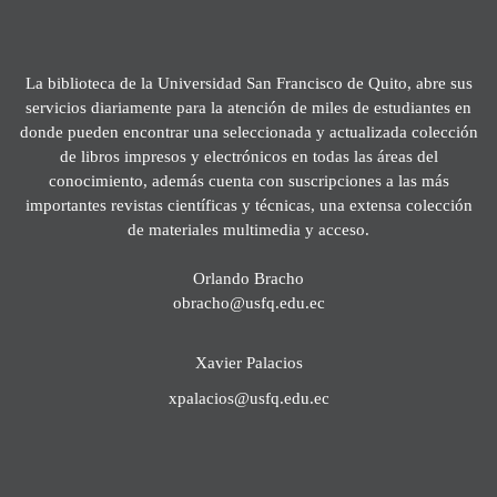
La biblioteca de la Universidad San Francisco de Quito, abre sus
servicios diariamente para la atención de miles de estudiantes en
donde pueden encontrar una seleccionada y actualizada colección
de libros impresos y electrónicos en todas las áreas del
conocimiento, además cuenta con suscripciones a las más
importantes revistas científicas y técnicas, una extensa colección
de materiales multimedia y acceso.
Orlando Bracho
obracho@usfq.edu.ec
Xavier Palacios
xpalacios@usfq.edu.ec