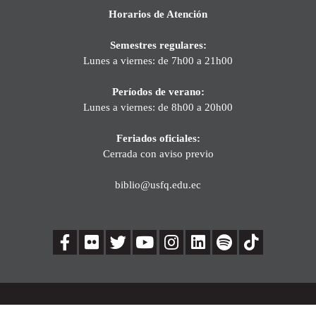
Horarios de Atención
Semestres regulares:
Lunes a viernes: de 7h00 a 21h00
Períodos de verano:
Lunes a viernes: de 8h00 a 20h00
Feriados oficiales:
Cerrada con aviso previo
biblio@usfq.edu.ec