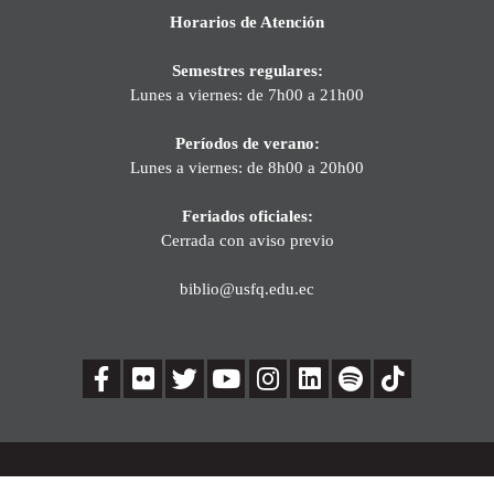
Horarios de Atención
Semestres regulares:
Lunes a viernes: de 7h00 a 21h00
Períodos de verano:
Lunes a viernes: de 8h00 a 20h00
Feriados oficiales:
Cerrada con aviso previo
biblio@usfq.edu.ec