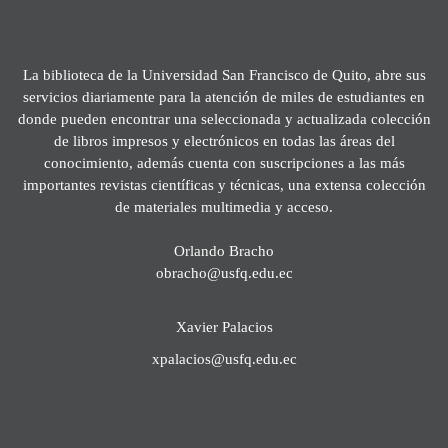
La biblioteca de la Universidad San Francisco de Quito, abre sus
servicios diariamente para la atención de miles de estudiantes en
donde pueden encontrar una seleccionada y actualizada colección
de libros impresos y electrónicos en todas las áreas del
conocimiento, además cuenta con suscripciones a las más
importantes revistas científicas y técnicas, una extensa colección
de materiales multimedia y acceso.
Orlando Bracho
obracho@usfq.edu.ec
Xavier Palacios
xpalacios@usfq.edu.ec