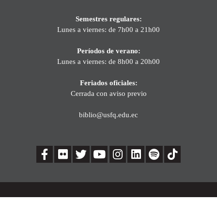
Semestres regulares:
Lunes a viernes: de 7h00 a 21h00
Períodos de verano:
Lunes a viernes: de 8h00 a 20h00
Feriados oficiales:
Cerrada con aviso previo
biblio@usfq.edu.ec