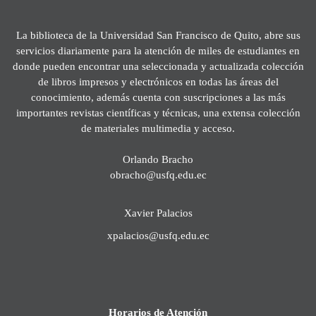
La biblioteca de la Universidad San Francisco de Quito, abre sus
servicios diariamente para la atención de miles de estudiantes en
donde pueden encontrar una seleccionada y actualizada colección
de libros impresos y electrónicos en todas las áreas del
conocimiento, además cuenta con suscripciones a las más
importantes revistas científicas y técnicas, una extensa colección
de materiales multimedia y acceso.
Orlando Bracho
obracho@usfq.edu.ec
Xavier Palacios
xpalacios@usfq.edu.ec
Horarios de Atención