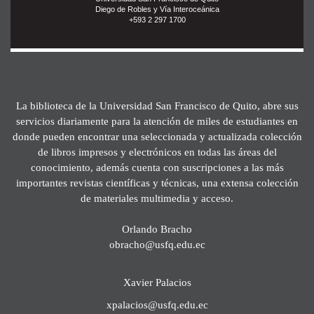
Diego de Robles y Vía Interoceánica
+593 2 297 1700
La biblioteca de la Universidad San Francisco de Quito, abre sus
servicios diariamente para la atención de miles de estudiantes en
donde pueden encontrar una seleccionada y actualizada colección
de libros impresos y electrónicos en todas las áreas del
conocimiento, además cuenta con suscripciones a las más
importantes revistas científicas y técnicas, una extensa colección
de materiales multimedia y acceso.
Orlando Bracho
obracho@usfq.edu.ec
Xavier Palacios
xpalacios@usfq.edu.ec