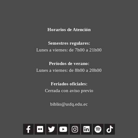
Horarios de Atención
Semestres regulares:
Lunes a viernes: de 7h00 a 21h00
Períodos de verano:
Lunes a viernes: de 8h00 a 20h00
Feriados oficiales:
Cerrada con aviso previo
biblio@usfq.edu.ec