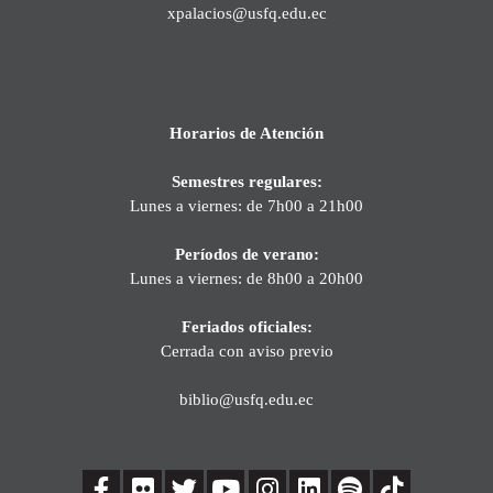
xpalacios@usfq.edu.ec
Horarios de Atención
Semestres regulares:
Lunes a viernes: de 7h00 a 21h00
Períodos de verano:
Lunes a viernes: de 8h00 a 20h00
Feriados oficiales:
Cerrada con aviso previo
biblio@usfq.edu.ec