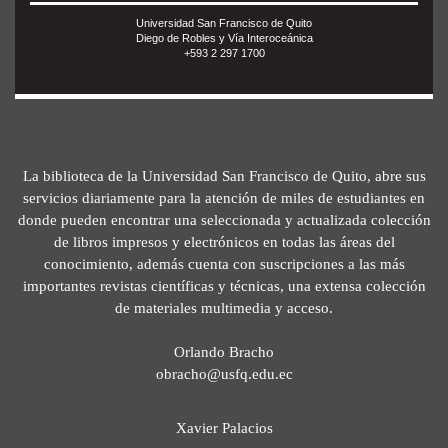
Universidad San Francisco de Quito
Diego de Robles y Vía Interoceánica
+593 2 297 1700
La biblioteca de la Universidad San Francisco de Quito, abre sus
servicios diariamente para la atención de miles de estudiantes en
donde pueden encontrar una seleccionada y actualizada colección
de libros impresos y electrónicos en todas las áreas del
conocimiento, además cuenta con suscripciones a las más
importantes revistas científicas y técnicas, una extensa colección
de materiales multimedia y acceso.
Orlando Bracho
obracho@usfq.edu.ec
Xavier Palacios