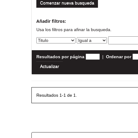
Comenzar nueva busqueda
Añadir filtros:
Usa los filtros para afinar la busqueda.
Resultados por página
|
Ordenar por
Resultados 1-1 de 1.