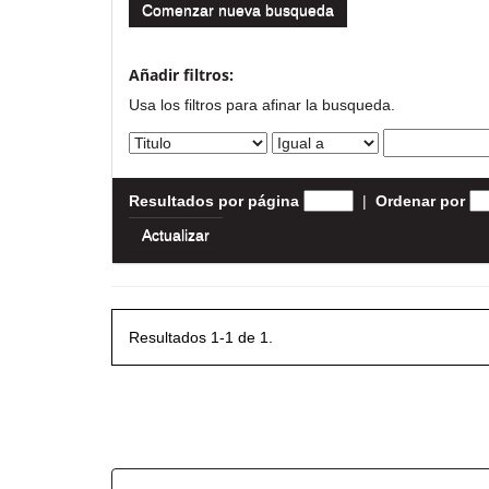
Comenzar nueva busqueda
Añadir filtros:
Usa los filtros para afinar la busqueda.
Resultados por página
|
Ordenar por
Resultados 1-1 de 1.