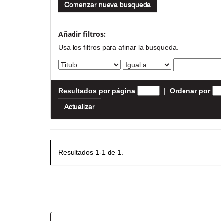
Comenzar nueva busqueda
Añadir filtros:
Usa los filtros para afinar la busqueda.
Resultados por página
|
Ordenar por
Resultados 1-1 de 1.