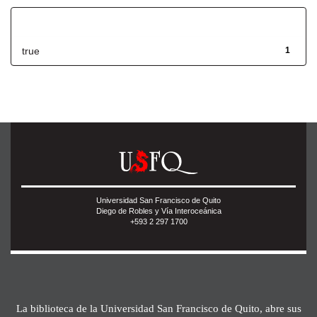
Has File(s)
true
1
Universidad San Francisco de Quito
Diego de Robles y Vía Interoceánica
+593 2 297 1700
La biblioteca de la Universidad San Francisco de Quito, abre sus