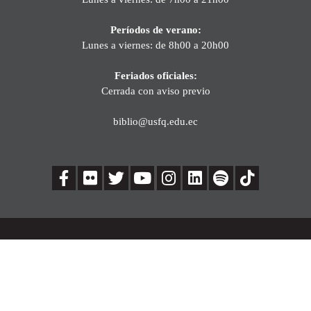
Períodos de verano:
Lunes a viernes: de 8h00 a 20h00
Feriados oficiales:
Cerrada con aviso previo
biblio@usfq.edu.ec