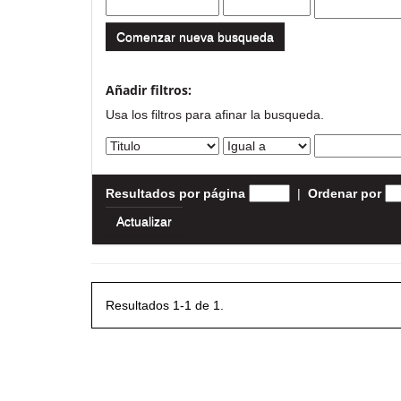
Comenzar nueva busqueda
Añadir filtros:
Usa los filtros para afinar la busqueda.
Resultados por página
|
Ordenar por
Resultados 1-1 de 1.