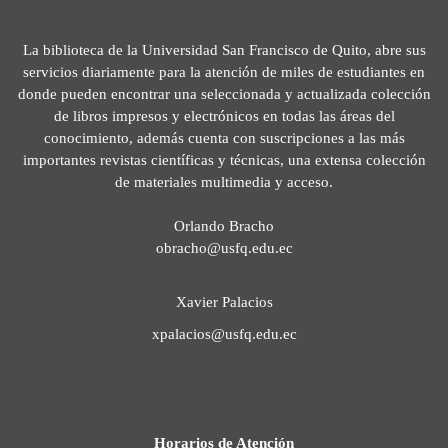
La biblioteca de la Universidad San Francisco de Quito, abre sus
servicios diariamente para la atención de miles de estudiantes en
donde pueden encontrar una seleccionada y actualizada colección
de libros impresos y electrónicos en todas las áreas del
conocimiento, además cuenta con suscripciones a las más
importantes revistas científicas y técnicas, una extensa colección
de materiales multimedia y acceso.
Orlando Bracho
obracho@usfq.edu.ec
Xavier Palacios
xpalacios@usfq.edu.ec
Horarios de Atención