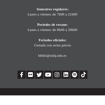
Semestres regulares:
Lunes a viernes: de 7h00 a 21h00
Períodos de verano:
Lunes a viernes: de 8h00 a 20h00
Feriados oficiales:
Cerrada con aviso previo
biblio@usfq.edu.ec