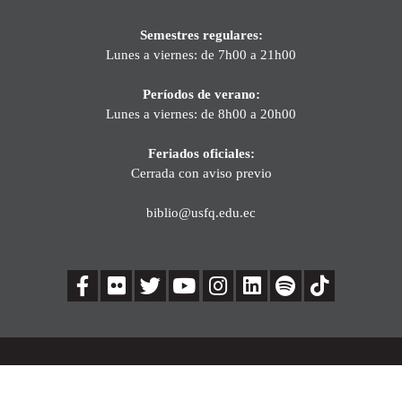
Semestres regulares:
Lunes a viernes: de 7h00 a 21h00
Períodos de verano:
Lunes a viernes: de 8h00 a 20h00
Feriados oficiales:
Cerrada con aviso previo
biblio@usfq.edu.ec