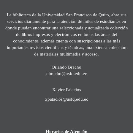
La biblioteca de la Universidad San Francisco de Quito, abre sus
servicios diariamente para la atención de miles de estudiantes en
donde pueden encontrar una seleccionada y actualizada colección
de libros impresos y electrónicos en todas las áreas del
conocimiento, además cuenta con suscripciones a las más
importantes revistas científicas y técnicas, una extensa colección
de materiales multimedia y acceso.
Orlando Bracho
obracho@usfq.edu.ec
Xavier Palacios
xpalacios@usfq.edu.ec
Horarios de Atención