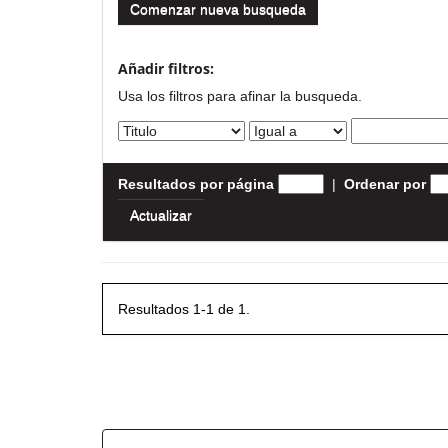
Comenzar nueva busqueda
Añadir filtros:
Usa los filtros para afinar la busqueda.
Resultados por página
|
Ordenar por
Resultados 1-1 de 1.