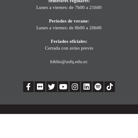
Semestres regulares:
Lunes a viernes: de 7h00 a 21h00
Períodos de verano:
Lunes a viernes: de 8h00 a 20h00
Feriados oficiales:
Cerrada con aviso previo
biblio@usfq.edu.ec