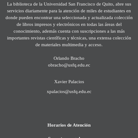
La biblioteca de la Universidad San Francisco de Quito, abre sus
servicios diariamente para la atención de miles de estudiantes en
donde pueden encontrar una seleccionada y actualizada colección
de libros impresos y electrónicos en todas las áreas del
conocimiento, además cuenta con suscripciones a las más
importantes revistas científicas y técnicas, una extensa colección
de materiales multimedia y acceso.
Orlando Bracho
obracho@usfq.edu.ec
Xavier Palacios
xpalacios@usfq.edu.ec
Horarios de Atención