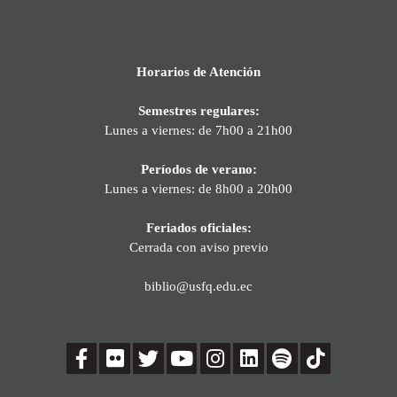
Horarios de Atención
Semestres regulares:
Lunes a viernes: de 7h00 a 21h00
Períodos de verano:
Lunes a viernes: de 8h00 a 20h00
Feriados oficiales:
Cerrada con aviso previo
biblio@usfq.edu.ec