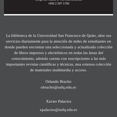
+593 2 297 1700
La biblioteca de la Universidad San Francisco de Quito, abre sus
servicios diariamente para la atención de miles de estudiantes en
donde pueden encontrar una seleccionada y actualizada colección
de libros impresos y electrónicos en todas las áreas del
conocimiento, además cuenta con suscripciones a las más
importantes revistas científicas y técnicas, una extensa colección
de materiales multimedia y acceso.
Orlando Bracho
obracho@usfq.edu.ec
Xavier Palacios
xpalacios@usfq.edu.ec