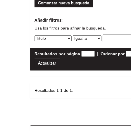
Comenzar nueva busqueda
Añadir filtros:
Usa los filtros para afinar la busqueda.
Resultados por página
|
Ordenar por
Resultados 1-1 de 1.