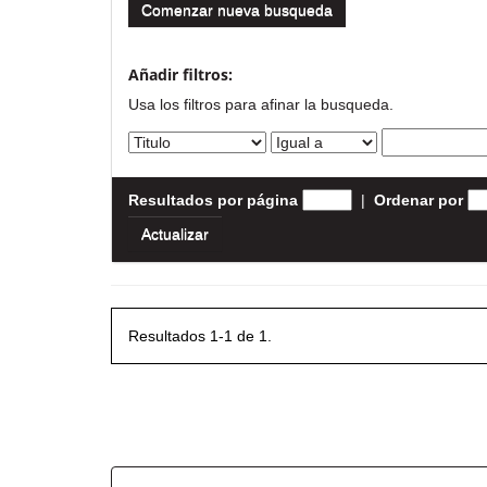
Comenzar nueva busqueda
Añadir filtros:
Usa los filtros para afinar la busqueda.
Resultados por página
|
Ordenar por
Resultados 1-1 de 1.