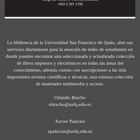
+593 2 297 1700
La biblioteca de la Universidad San Francisco de Quito, abre sus
servicios diariamente para la atención de miles de estudiantes en
donde pueden encontrar una seleccionada y actualizada colección
de libros impresos y electrónicos en todas las áreas del
conocimiento, además cuenta con suscripciones a las más
importantes revistas científicas y técnicas, una extensa colección
de materiales multimedia y acceso.
Orlando Bracho
obracho@usfq.edu.ec
Xavier Palacios
xpalacios@usfq.edu.ec