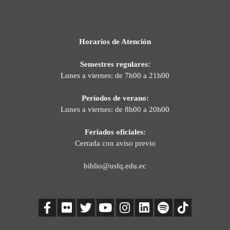
Horarios de Atención
Semestres regulares:
Lunes a viernes: de 7h00 a 21h00
Períodos de verano:
Lunes a viernes: de 8h00 a 20h00
Feriados oficiales:
Cerrada con aviso previo
biblio@usfq.edu.ec