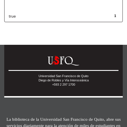
Has File(s)
true
1
Universidad San Francisco de Quito
Diego de Robles y Vía Interoceánica
+593 2 297 1700
La biblioteca de la Universidad San Francisco de Quito, abre sus
servicios diariamente para la atención de miles de estudiantes en