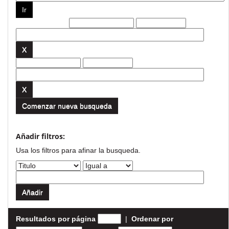
Filtros actuales:
Comenzar nueva busqueda
Añadir filtros:
Usa los filtros para afinar la busqueda.
Resultados por página
|
Ordenar por