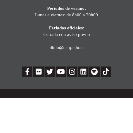
Períodos de verano:
Lunes a viernes: de 8h00 a 20h00
Feriados oficiales:
Cerrada con aviso previo
biblio@usfq.edu.ec