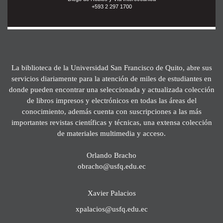
+593 2 297 1700
La biblioteca de la Universidad San Francisco de Quito, abre sus
servicios diariamente para la atención de miles de estudiantes en
donde pueden encontrar una seleccionada y actualizada colección
de libros impresos y electrónicos en todas las áreas del
conocimiento, además cuenta con suscripciones a las más
importantes revistas científicas y técnicas, una extensa colección
de materiales multimedia y acceso.
Orlando Bracho
obracho@usfq.edu.ec
Xavier Palacios
xpalacios@usfq.edu.ec