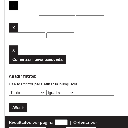
Filtros actuales:
Comenzar nueva busqueda
Añadir filtros:
Usa los filtros para afinar la busqueda.
Resultados por página
|
Ordenar por