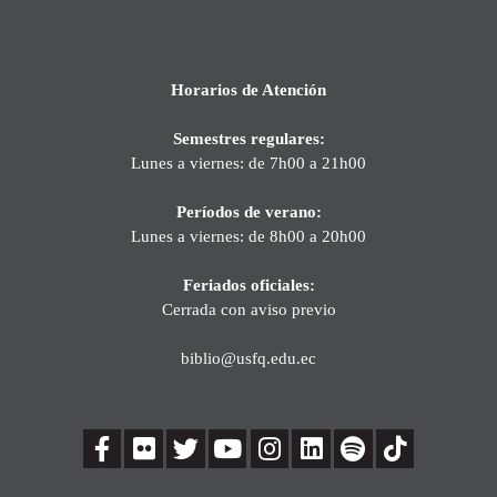
Horarios de Atención
Semestres regulares:
Lunes a viernes: de 7h00 a 21h00
Períodos de verano:
Lunes a viernes: de 8h00 a 20h00
Feriados oficiales:
Cerrada con aviso previo
biblio@usfq.edu.ec