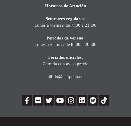
Horarios de Atención
Semestres regulares:
Lunes a viernes: de 7h00 a 21h00
Períodos de verano:
Lunes a viernes: de 8h00 a 20h00
Feriados oficiales:
Cerrada con aviso previo
biblio@usfq.edu.ec