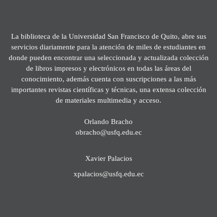
La biblioteca de la Universidad San Francisco de Quito, abre sus
servicios diariamente para la atención de miles de estudiantes en
donde pueden encontrar una seleccionada y actualizada colección
de libros impresos y electrónicos en todas las áreas del
conocimiento, además cuenta con suscripciones a las más
importantes revistas científicas y técnicas, una extensa colección
de materiales multimedia y acceso.
Orlando Bracho
obracho@usfq.edu.ec
Xavier Palacios
xpalacios@usfq.edu.ec