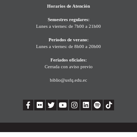
Horarios de Atención
Semestres regulares:
Lunes a viernes: de 7h00 a 21h00
Períodos de verano:
Lunes a viernes: de 8h00 a 20h00
Feriados oficiales:
Cerrada con aviso previo
biblio@usfq.edu.ec