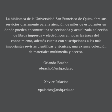
La biblioteca de la Universidad San Francisco de Quito, abre sus
servicios diariamente para la atención de miles de estudiantes en
donde pueden encontrar una seleccionada y actualizada colección
de libros impresos y electrónicos en todas las áreas del
conocimiento, además cuenta con suscripciones a las más
importantes revistas científicas y técnicas, una extensa colección
de materiales multimedia y acceso.
Orlando Bracho
obracho@usfq.edu.ec
Xavier Palacios
xpalacios@usfq.edu.ec