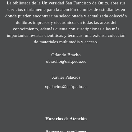
La biblioteca de la Universidad San Francisco de Quito, abre sus
servicios diariamente para la atención de miles de estudiantes en
donde pueden encontrar una seleccionada y actualizada colección
de libros impresos y electrónicos en todas las áreas del
conocimiento, además cuenta con suscripciones a las más
importantes revistas científicas y técnicas, una extensa colección
de materiales multimedia y acceso.
Orlando Bracho
obracho@usfq.edu.ec
Xavier Palacios
xpalacios@usfq.edu.ec
Horarios de Atención
Semestres regulares: