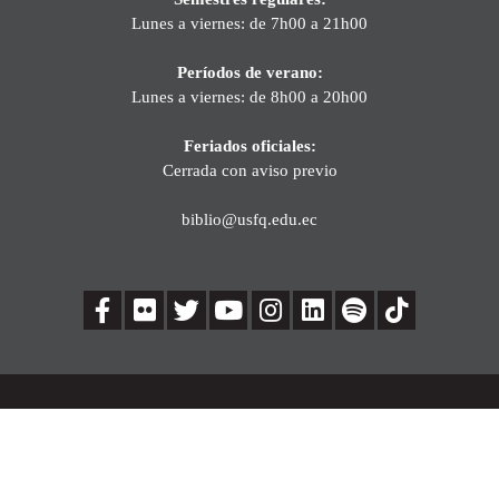
Lunes a viernes: de 7h00 a 21h00
Períodos de verano:
Lunes a viernes: de 8h00 a 20h00
Feriados oficiales:
Cerrada con aviso previo
biblio@usfq.edu.ec