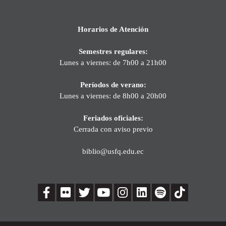
Horarios de Atención
Semestres regulares:
Lunes a viernes: de 7h00 a 21h00
Períodos de verano:
Lunes a viernes: de 8h00 a 20h00
Feriados oficiales:
Cerrada con aviso previo
biblio@usfq.edu.ec