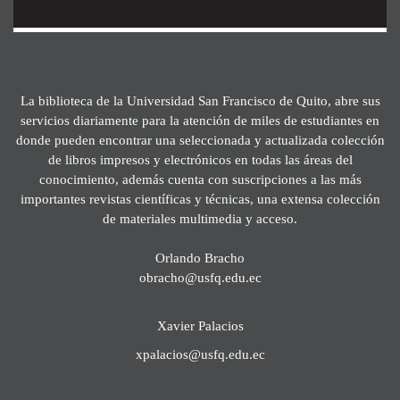
La biblioteca de la Universidad San Francisco de Quito, abre sus
servicios diariamente para la atención de miles de estudiantes en
donde pueden encontrar una seleccionada y actualizada colección
de libros impresos y electrónicos en todas las áreas del
conocimiento, además cuenta con suscripciones a las más
importantes revistas científicas y técnicas, una extensa colección
de materiales multimedia y acceso.
Orlando Bracho
obracho@usfq.edu.ec
Xavier Palacios
xpalacios@usfq.edu.ec