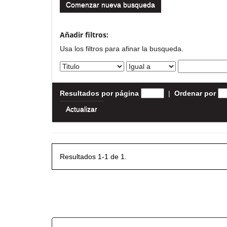
Comenzar nueva busqueda
Añadir filtros:
Usa los filtros para afinar la busqueda.
Resultados por página
|
Ordenar por
Resultados 1-1 de 1.