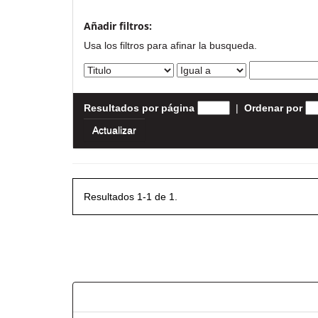
Añadir filtros:
Usa los filtros para afinar la busqueda.
Resultados por página
|
Ordenar por
Resultados 1-1 de 1.
Resultados por ítem: