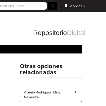
Servicios
Repositorio
Digital
Otras opciones
relacionadas
Autor
Vicente Rodríguez, Miriam
1
Alexandra