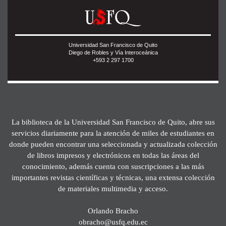
Universidad San Francisco de Quito
Diego de Robles y Vía Interoceánica
+593 2 297 1700
La biblioteca de la Universidad San Francisco de Quito, abre sus
servicios diariamente para la atención de miles de estudiantes en
donde pueden encontrar una seleccionada y actualizada colección
de libros impresos y electrónicos en todas las áreas del
conocimiento, además cuenta con suscripciones a las más
importantes revistas científicas y técnicas, una extensa colección
de materiales multimedia y acceso.
Orlando Bracho
obracho@usfq.edu.ec