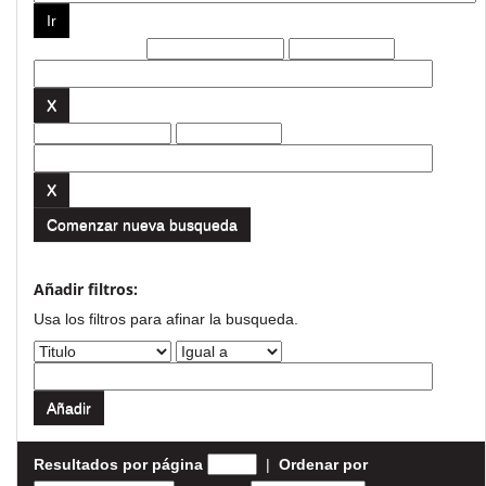
Filtros actuales:
Comenzar nueva busqueda
Añadir filtros:
Usa los filtros para afinar la busqueda.
Resultados por página
|
Ordenar por