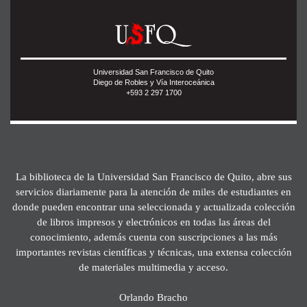
Universidad San Francisco de Quito
Diego de Robles y Vía Interoceánica
+593 2 297 1700
La biblioteca de la Universidad San Francisco de Quito, abre sus
servicios diariamente para la atención de miles de estudiantes en
donde pueden encontrar una seleccionada y actualizada colección
de libros impresos y electrónicos en todas las áreas del
conocimiento, además cuenta con suscripciones a las más
importantes revistas científicas y técnicas, una extensa colección
de materiales multimedia y acceso.
Orlando Bracho